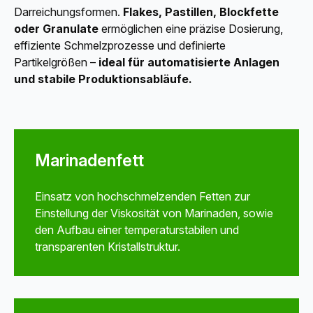
Darreichungsformen.
Flakes, Pastillen, Blockfette
oder Granulate
ermöglichen eine präzise Dosierung,
effiziente Schmelzprozesse und definierte
Partikelgrößen –
ideal für automatisierte Anlagen
und stabile Produktionsabläufe.
Marinadenfett
Einsatz von hochschmelzenden Fetten zur
Einstellung der Viskosität von Marinaden, sowie
den Aufbau einer temperaturstabilen und
transparenten Kristallstruktur.