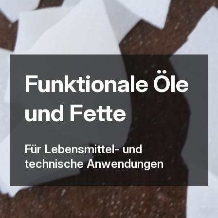
Funktionale Öle
und Fette
Für Lebensmittel- und
technische Anwendungen