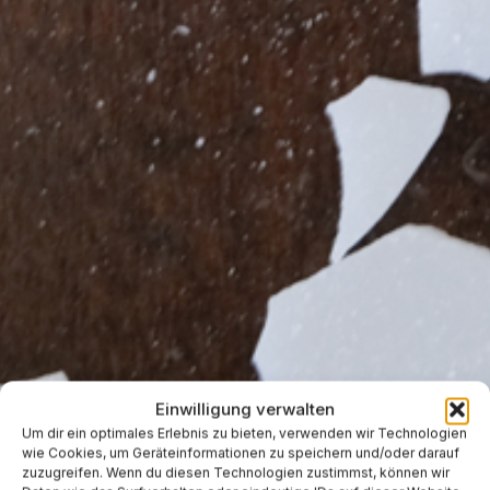
Einwilligung verwalten
Um dir ein optimales Erlebnis zu bieten, verwenden wir Technologien
wie Cookies, um Geräteinformationen zu speichern und/oder darauf
zuzugreifen. Wenn du diesen Technologien zustimmst, können wir