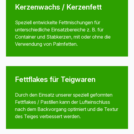
Kerzenwachs / Kerzenfett
Speziell entwickelte Fettmischungen für
unterschiedliche Einsatzbereiche z. B. für
Container und Stabkerzen, mit oder ohne die
Verwendung von Palmfetten.
Fettflakes für Teigwaren
Durch den Einsatz unserer speziell geformten
Fettflakes / Pastillen kann der Lufteinschluss
nach dem Backvorgang optimiert und die Textur
des Teiges verbessert werden.