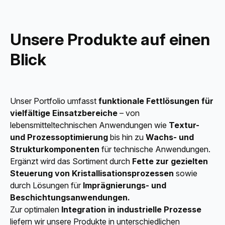
Unsere Produkte auf einen
Blick
Unser Portfolio umfasst
funktionale Fettlösungen für
vielfältige Einsatzbereiche
– von
lebensmitteltechnischen Anwendungen wie
Textur-
und Prozessoptimierung
bis hin zu
Wachs- und
Strukturkomponenten
für technische Anwendungen.
Ergänzt wird das Sortiment durch
Fette zur gezielten
Steuerung von Kristallisationsprozessen
sowie
durch Lösungen für
Imprägnierungs- und
Beschichtungsanwendungen.
Zur optimalen
Integration in industrielle Prozesse
liefern wir unsere Produkte in unterschiedlichen