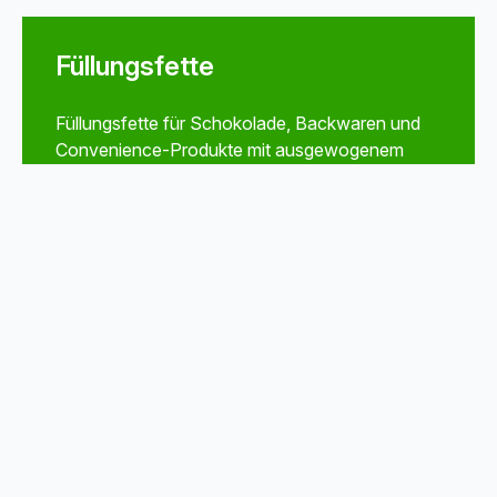
Füllungsfette
Füllungsfette für Schokolade, Backwaren und
Convenience-Produkte mit ausgewogenem
Schmelzverhalten und hoher Stabilität.